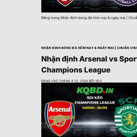
Đăng trong
Nhận định bóng đá hôm nay & ngày mai | Chuẩ
NHẬN ĐỊNH BÓNG ĐÁ HÔM NAY & NGÀY MAI | CHUẨN CHU
Nhận định Arsenal vs Spor
Champions League
ĐĂNG VÀO
THÁNG 4 13, 2026
BỞI
SEO