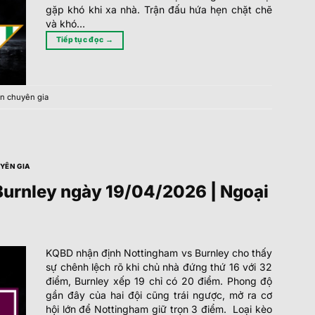
gặp khó khi xa nhà. Trận đấu hứa hẹn chặt chẽ
và khó…
Tiếp tục đọc
→
n chuyên gia
YÊN GIA
urnley ngày 19/04/2026 | Ngoại
KQBD nhận định Nottingham vs Burnley cho thấy
sự chênh lệch rõ khi chủ nhà đứng thứ 16 với 32
điểm, Burnley xếp 19 chỉ có 20 điểm. Phong độ
gần đây của hai đội cũng trái ngược, mở ra cơ
hội lớn để Nottingham giữ trọn 3 điểm. Loại kèo