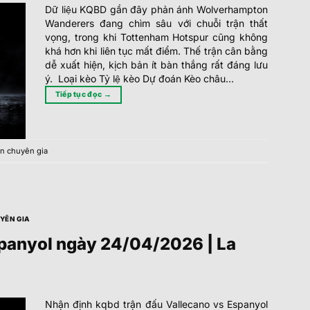
Dữ liệu KQBD gần đây phản ánh Wolverhampton
Wanderers đang chìm sâu với chuỗi trận thất
vọng, trong khi Tottenham Hotspur cũng không
khá hơn khi liên tục mất điểm. Thế trận cân bằng
dễ xuất hiện, kịch bản ít bàn thắng rất đáng lưu
ý. Loại kèo Tỷ lệ kèo Dự đoán Kèo châu…
Tiếp tục đọc
→
n chuyên gia
YÊN GIA
panyol ngày 24/04/2026 | La
Nhận định kqbd trận đấu Vallecano vs Espanyol