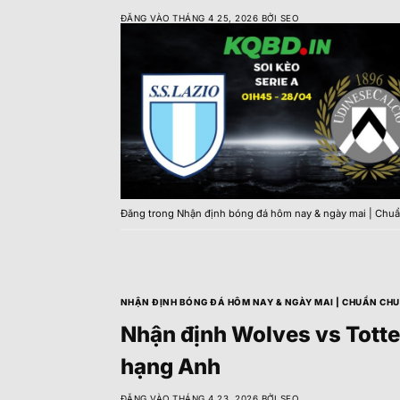
ĐĂNG VÀO
THÁNG 4 25, 2026
BỞI
SEO
Đăng trong
Nhận định bóng đá hôm nay & ngày mai | Chuẩ
NHẬN ĐỊNH BÓNG ĐÁ HÔM NAY & NGÀY MAI | CHUẨN CHU
Nhận định Wolves vs Totte
hạng Anh
ĐĂNG VÀO
THÁNG 4 23, 2026
BỞI
SEO