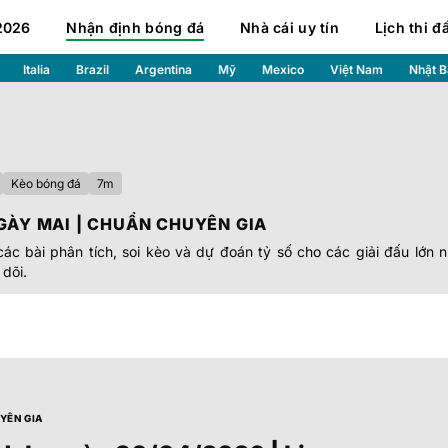
2026
Nhận định bóng đá
Nhà cái uy tín
Lịch thi đ
Italia
Brazil
Argentina
Mỹ
Mexico
Việt Nam
Nhật B
Kèo bóng đá
7m
GÀY MAI | CHUẨN CHUYÊN GIA
c bài phân tích, soi kèo và dự đoán tỷ số cho các giải đấu lớn 
 dõi.
YÊN GIA