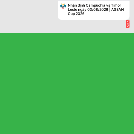
Nhận định Campuchia vs Timor
Leste ngày 03/08/2026 | ASEAN
Cup 2026