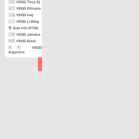
🇸🇪 VĐQG Thụy Sỹ
🇪🇹 VĐQG Ethiopia
🇮🇶 VĐQG Iraq
🇱🇾 VĐQG Li Băng
🌎 Giao hữu ĐTQG
🇯🇲 VĐQG Jamaica
🇧🇷 VĐQG Brazil
🇦🇷 VĐQG
Argentina