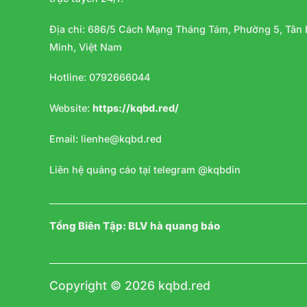
Địa chỉ: 686/5 Cách Mạng Tháng Tám, Phường 5, Tân 
Minh, Việt Nam
Hotline: 0792666044
Website:
https://kqbd.red/
Email:
lienhe@kqbd.red
Liên hệ quảng cáo tại telegram @kqbdin
Tổng Biên Tập:
BLV hà quang báo
Copyright © 2026 kqbd.red