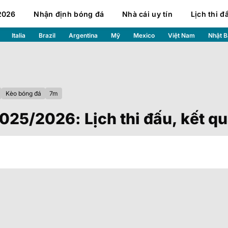
2026
Nhận định bóng đá
Nhà cái uy tín
Lịch thi đ
Italia
Brazil
Argentina
Mỹ
Mexico
Việt Nam
Nhật B
Kèo bóng đá
7m
025/2026: Lịch thi đấu, kết q