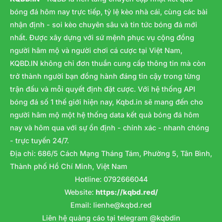
bóng đá hôm nay trực tiếp, tỷ lệ kèo nhà cái, cùng các bài
nhận định - soi kèo chuyên sâu và tin tức bóng đá mới
nhất. Được xây dựng với sứ mệnh phục vụ cộng đồng
người hâm mộ và người chơi cá cược tại Việt Nam,
KQBD.IN không chỉ đơn thuần cung cấp thông tin mà còn
trở thành người bạn đồng hành đáng tin cậy trong từng
trận đấu và mỗi quyết định đặt cược. Với hệ thống API
bóng đá số 1 thế giới hiện nay, Kqbd.in sẽ mang đến cho
người hâm mộ một hệ thống data kết quả bóng đá hôm
nay và hôm qua với sự ổn định - chính xác - nhanh chóng
- trực tuyến 24/7.
Địa chỉ: 686/5 Cách Mạng Tháng Tám, Phường 5, Tân Bình,
Thành phố Hồ Chí Minh, Việt Nam
Hotline: 0792666044
Website:
https://kqbd.red/
Email:
lienhe@kqbd.red
Liên hệ quảng cáo tại telegram @kqbdin