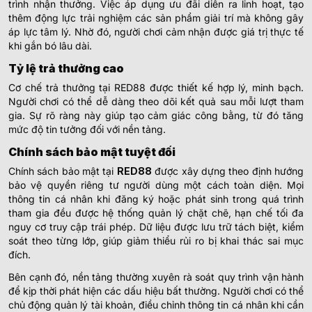
trình nhận thưởng. Việc áp dụng ưu đãi diễn ra linh hoạt, tạo
thêm động lực trải nghiệm các sản phẩm giải trí mà không gây
áp lực tâm lý. Nhờ đó, người chơi cảm nhận được giá trị thực tế
khi gắn bó lâu dài.
Tỷ lệ trả thưởng cao
Cơ chế trả thưởng tại RED88 được thiết kế hợp lý, minh bạch.
Người chơi có thể dễ dàng theo dõi kết quả sau mỗi lượt tham
gia. Sự rõ ràng này giúp tạo cảm giác công bằng, từ đó tăng
mức độ tin tưởng đối với nền tảng.
Chính sách bảo mật tuyệt đối
Chính sách bảo mật tại
RED88
được xây dựng theo định hướng
bảo vệ quyền riêng tư người dùng một cách toàn diện. Mọi
thông tin cá nhân khi đăng ký hoặc phát sinh trong quá trình
tham gia đều được hệ thống quản lý chặt chẽ, hạn chế tối đa
nguy cơ truy cập trái phép. Dữ liệu được lưu trữ tách biệt, kiểm
soát theo từng lớp, giúp giảm thiểu rủi ro bị khai thác sai mục
đích.
Bên cạnh đó, nền tảng thường xuyên rà soát quy trình vận hành
để kịp thời phát hiện các dấu hiệu bất thường. Người chơi có thể
chủ động quản lý tài khoản, điều chỉnh thông tin cá nhân khi cần