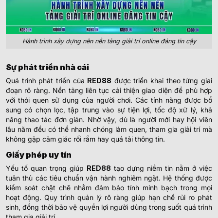
Hành trình xây dựng nên nền tảng giải trí online đáng tin cậy
Sự phát triển nhà cái
Quá trình phát triển của
RED88
được triển khai theo từng giai
đoạn rõ ràng. Nền tảng liên tục cải thiện giao diện để phù hợp
với thói quen sử dụng của người chơi. Các tính năng được bổ
sung có chọn lọc, tập trung vào sự tiện lợi, tốc độ xử lý, khả
năng thao tác đơn giản. Nhờ vậy, dù là người mới hay hội viên
lâu năm đều có thể nhanh chóng làm quen, tham gia giải trí mà
không gặp cảm giác rối rắm hay quá tải thông tin.
Giấy phép uy tín
Yếu tố quan trọng giúp
RED88
tạo dựng niềm tin nằm ở việc
tuân thủ các tiêu chuẩn vận hành nghiêm ngặt. Hệ thống được
kiểm soát chặt chẽ nhằm đảm bảo tính minh bạch trong mọi
hoạt động. Quy trình quản lý rõ ràng giúp hạn chế rủi ro phát
sinh, đồng thời bảo vệ quyền lợi người dùng trong suốt quá trình
tham gia giải trí.