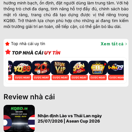
hướng minh bạch, ổn định, đặt người dùng làm trung tâm. Với hệ
thống trò chơi đa dạng, tính năng hỗ trợ đầy đủ, chính sách bảo
mật rõ ràng, trang chủ đã tạo dựng được vị thế riêng trong
KQBĐ. Trở thành lựa chọn phù hợp cho những ai đang tìm kiếm
môi trường giải trí an toàn, dễ tiếp cận, có thể gắn bó lâu dài.
Top nhà cái uy tín
Xem tất cả
TOP NHÀ CÁI
UY TÍN
ỢC NGAY
CƯỢC NGAY
CƯỢC NGAY
CƯỢC NGAY
CƯỢC NGAY
CƯỢC NGAY
CƯỢC NGAY
CƯ
Review nhà cái
Nhận định Lào vs Thái Lan ngày
25/07/2026 | Asean Cup 2026