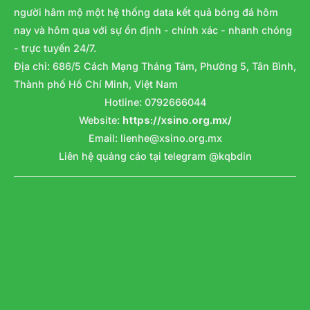
người hâm mộ một hệ thống data kết quả bóng đá hôm
nay và hôm qua với sự ổn định - chính xác - nhanh chóng
- trực tuyến 24/7.
Địa chỉ: 686/5 Cách Mạng Tháng Tám, Phường 5, Tân Bình,
Thành phố Hồ Chí Minh, Việt Nam
Hotline: 0792666044
Website:
https://xsino.org.mx/
Email:
lienhe@xsino.org.mx
Liên hệ quảng cáo tại telegram @kqbdin