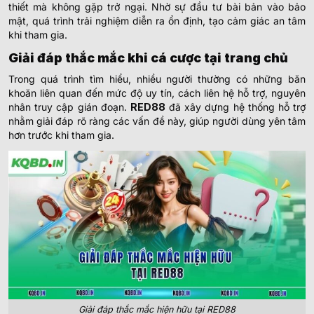
thiết mà không gặp trở ngại. Nhờ sự đầu tư bài bản vào bảo
mật, quá trình trải nghiệm diễn ra ổn định, tạo cảm giác an tâm
khi tham gia.
Giải đáp thắc mắc khi cá cược tại trang chủ
Trong quá trình tìm hiểu, nhiều người thường có những băn
khoăn liên quan đến mức độ uy tín, cách liên hệ hỗ trợ, nguyên
nhân truy cập gián đoạn.
RED88
đã xây dựng hệ thống hỗ trợ
nhằm giải đáp rõ ràng các vấn đề này, giúp người dùng yên tâm
hơn trước khi tham gia.
Giải đáp thắc mắc hiện hữu tại RED88