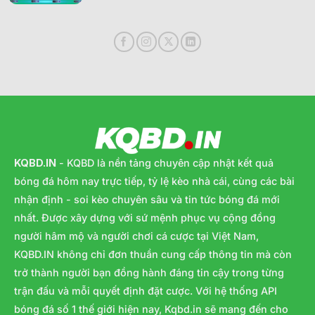
KQBD.IN
- KQBD là nền tảng chuyên cập nhật kết quả
bóng đá hôm nay trực tiếp, tỷ lệ kèo nhà cái, cùng các bài
nhận định - soi kèo chuyên sâu và tin tức bóng đá mới
nhất. Được xây dựng với sứ mệnh phục vụ cộng đồng
người hâm mộ và người chơi cá cược tại Việt Nam,
KQBD.IN không chỉ đơn thuần cung cấp thông tin mà còn
trở thành người bạn đồng hành đáng tin cậy trong từng
trận đấu và mỗi quyết định đặt cược. Với hệ thống API
bóng đá số 1 thế giới hiện nay, Kqbd.in sẽ mang đến cho