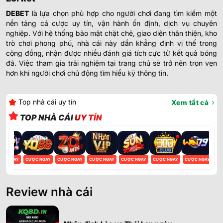
DEBET
là lựa chọn phù hợp cho người chơi đang tìm kiếm một
nền tảng cá cược uy tín, vận hành ổn định, dịch vụ chuyên
nghiệp. Với hệ thống bảo mật chặt chẽ, giao diện thân thiện, kho
trò chơi phong phú, nhà cái này dần khẳng định vị thế trong
cộng đồng, nhận được nhiều đánh giá tích cực từ kết quả bóng
đá. Việc tham gia trải nghiệm tại trang chủ sẽ trở nên trọn vẹn
hơn khi người chơi chủ động tìm hiểu kỹ thông tin.
Top nhà cái uy tín
Xem tất cả
TOP NHÀ CÁI
UY TÍN
ỢC NGAY
CƯỢC NGAY
CƯỢC NGAY
CƯỢC NGAY
CƯỢC NGAY
CƯỢC NGAY
CƯỢC NGAY
CƯ
Review nhà cái