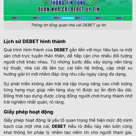
Thông tin tổng quan nhà cái DEBET uy tín
Lịch sử DEBET hình thành
Quá trình hình thành của
DEBET
gắn liền với mục tiêu tạo ra một
sân chơi trực tuyến thân thiện, dễ tiếp cận cho nhiều đối tượng
người chơi khác nhau. Từ những bước đầu xây dựng nền tảng
kỹ thuật, nhà cái đã liên tục cải tiến hệ thống, cập nhật xu
hướng giải trí mới nhằm đáp ứng nhu cầu ngày càng đa dạng.
Sự phát triển không dàn trải mà tập trung nâng cao chất lượng
từng hạng mục giúp nền tảng duy trì được sự ổn định lâu dài.
Đồng thời tạo dựng được cộng đồng người chơi trung thành nhờ
trải nghiệm nhất quán, rõ ràng.
Giấy phép hoạt động
Giấy phép hoạt động là yếu tố quan trọng thể hiện mức độ minh
bạch của một nhà cái,
DEBET
hiểu rõ điều này nên luôn công
khai thông tin pháp lý nhằm tạo niềm tin cho người tham gia.