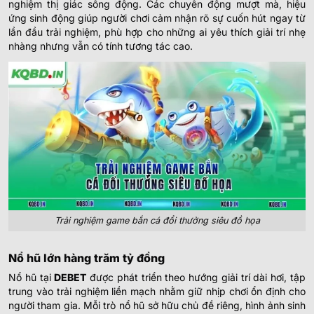
nghiệm thị giác sống động. Các chuyển động mượt mà, hiệu
ứng sinh động giúp người chơi cảm nhận rõ sự cuốn hút ngay từ
lần đầu trải nghiệm, phù hợp cho những ai yêu thích giải trí nhẹ
nhàng nhưng vẫn có tính tương tác cao.
Trải nghiệm game bắn cá đổi thưởng siêu đồ họa
Nổ hũ lớn hàng trăm tỷ đồng
Nổ hũ tại
DEBET
được phát triển theo hướng giải trí dài hơi, tập
trung vào trải nghiệm liền mạch nhằm giữ nhịp chơi ổn định cho
người tham gia. Mỗi trò nổ hũ sở hữu chủ đề riêng, hình ảnh sinh