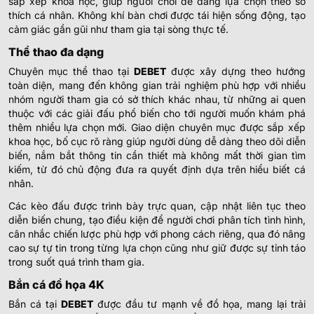
sắp xếp khoa học, giúp người chơi dễ dàng lựa chọn theo sở
thích cá nhân. Không khí bàn chơi được tái hiện sống động, tạo
cảm giác gần gũi như tham gia tại sòng thực tế.
Thể thao đa dạng
Chuyên mục thể thao tại
DEBET
được xây dựng theo hướng
toàn diện, mang đến không gian trải nghiệm phù hợp với nhiều
nhóm người tham gia có sở thích khác nhau, từ những ai quen
thuộc với các giải đấu phổ biến cho tới người muốn khám phá
thêm nhiều lựa chọn mới. Giao diện chuyên mục được sắp xếp
khoa học, bố cục rõ ràng giúp người dùng dễ dàng theo dõi diễn
biến, nắm bắt thông tin cần thiết mà không mất thời gian tìm
kiếm, từ đó chủ động đưa ra quyết định dựa trên hiểu biết cá
nhân.
Các kèo đấu được trình bày trực quan, cập nhật liên tục theo
diễn biến chung, tạo điều kiện để người chơi phân tích tình hình,
cân nhắc chiến lược phù hợp với phong cách riêng, qua đó nâng
cao sự tự tin trong từng lựa chọn cũng như giữ được sự tỉnh táo
trong suốt quá trình tham gia.
Bắn cá đồ họa 4K
Bắn cá tại
DEBET
được đầu tư mạnh về đồ họa, mang lại trải