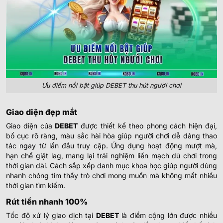
Ưu điểm nổi bật giúp DEBET thu hút người chơi
Giao diện đẹp mắt
Giao diện của
DEBET
được thiết kế theo phong cách hiện đại,
bố cục rõ ràng, màu sắc hài hòa giúp người chơi dễ dàng thao
tác ngay từ lần đầu truy cập. Ứng dụng hoạt động mượt mà,
hạn chế giật lag, mang lại trải nghiệm liền mạch dù chơi trong
thời gian dài. Cách sắp xếp danh mục khoa học giúp người dùng
nhanh chóng tìm thấy trò chơi mong muốn mà không mất nhiều
thời gian tìm kiếm.
Rút tiền nhanh 100%
Tốc độ xử lý giao dịch tại
DEBET
là điểm cộng lớn được nhiều