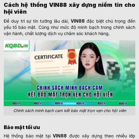
Cách hệ thống VIN88 xây dựng niềm tin cho
hội viên
Để duy trì sự tin tưởng lâu dài,
VIN88
đặc biệt chú trọng đến
yếu tố bảo mật. Cũng như mức độ minh bạch trong chính sách
vận hành, chất lượng dịch vụ chăm sóc khách hàng.
Chính sách minh bạch cam kết bảo mật trọn vẹn cho hội viên
Bảo mật tối ưu
Hệ thống bảo mật tại
VIN88
được xây dựng theo nhiều lớp