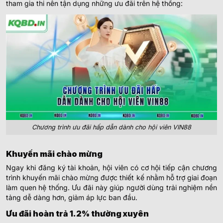
tham gia thi nên tận dụng những ưu đãi trên hệ thống:
Chương trình ưu đãi hấp dẫn dành cho hội viên VIN88
Khuyến mãi chào mừng
Ngay khi đăng ký tài khoản, hội viên có cơ hội tiếp cận chương
trình khuyến mãi chào mừng được thiết kế nhằm hỗ trợ giai đoạn
làm quen hệ thống. Ưu đãi này giúp người dùng trải nghiệm nền
tảng dễ dàng hơn, giảm áp lực ban đầu.
Ưu đãi hoàn trả 1.2% thường xuyên