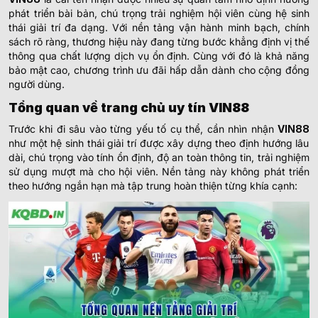
phát triển bài bản, chú trọng trải nghiệm hội viên cùng hệ sinh
thái giải trí đa dạng. Với nền tảng vận hành minh bạch, chính
sách rõ ràng, thương hiệu này đang từng bước khẳng định vị thế
thông qua chất lượng dịch vụ ổn định. Cùng với đó là khả năng
bảo mật cao, chương trình ưu đãi hấp dẫn dành cho cộng đồng
người dùng.
Tổng quan về trang chủ uy tín VIN88
Trước khi đi sâu vào từng yếu tố cụ thể, cần nhìn nhận
VIN88
như một hệ sinh thái giải trí được xây dựng theo định hướng lâu
dài, chú trọng vào tính ổn định, độ an toàn thông tin, trải nghiệm
sử dụng mượt mà cho hội viên. Nền tảng này không phát triển
theo hướng ngắn hạn mà tập trung hoàn thiện từng khía cạnh: