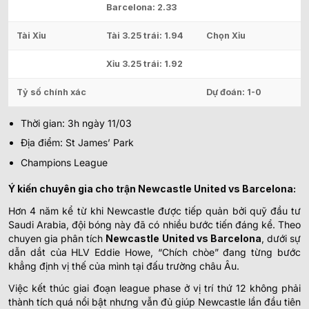
Barcelona: 2.33
Tài Xỉu
Tài 3.25 trái: 1.94
Chọn Xỉu
Xỉu 3.25 trái: 1.92
Tỷ số chính xác
Dự đoán: 1-0
Thời gian: 3h ngày 11/03
Địa điểm: St James’ Park
Champions League
Ý kiến chuyên gia cho trận Newcastle United vs Barcelona:
Hơn 4 năm kể từ khi Newcastle được tiếp quản bởi quỹ đầu tư
Saudi Arabia, đội bóng này đã có nhiều bước tiến đáng kể. Theo
chuyen gia phân tích
Newcastle United vs Barcelona
, dưới sự
dẫn dắt của HLV Eddie Howe, “Chích chòe” đang từng bước
khẳng định vị thế của mình tại đấu trường châu Âu.
Việc kết thúc giai đoạn league phase ở vị trí thứ 12 không phải
thành tích quá nổi bật nhưng vẫn đủ giúp Newcastle lần đầu tiên