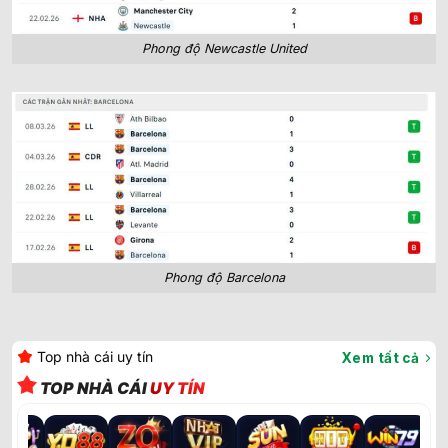
Phong độ Newcastle United
Phong độ Barcelona
Top nhà cái uy tín
Xem tất cả
TOP NHÀ CÁI
UY TÍN