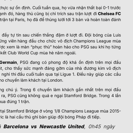
ực sự ổn định. Cuối tuần qua, họ vừa nhận thất bại 0-1 trước
nh đó, hàng thủ cũng bị chỉ trích sau trận lượt đi
Chelsea FC
trận tại Paris, họ đã để thủng lưới tới 3 bàn và hoàn toàn đánh
 đầy tự tin sau chiến thắng đậm ở lượt đi. Đội bóng của Luis
 ứng viên hàng đầu cho chức vô địch Champions League mùa
ược xem là màn “phục thù” hoàn hảo cho PSG sau khi họ từng
g kết Club World Cup mùa hè năm ngoái.
 Germain
, PSG đang có phong độ khá ổn định trên mọi đấu
hất, cho thấy sức mạnh đáng gờm của nhà đương kim vô địch
 nghỉ thi đấu cuối tuần qua tại Ligue 1. Điều này giúp các cầu
cho chuyến làm khách tại London.
g chú ý. Trong 6 chuyến làm khách gần nhất trên mọi đấu
i ra, PSG cũng không quá e ngại Stamford Bridge. Trong 4 lần
hua đúng 1 trận.
G tại Stamford Bridge ở vòng 1/8 Champions League mùa 2015-
ic là hai cầu thủ ghi bàn giúp đội bóng Pháp đi tiếp.
đá
Barcelona vs Newcastle United
, 0h45 ngày