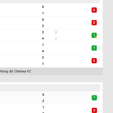
hong độ Chelsea FC