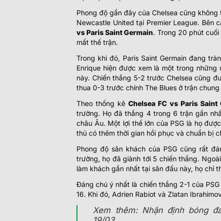
Phong độ gần đây của Chelsea cũng không th
Newcastle United tại Premier League. Bên cạ
vs Paris Saint Germain
. Trong 20 phút cuối 
mất thế trận.
Trong khi đó, Paris Saint Germain đang tràn
Enrique hiện được xem là một trong những
này. Chiến thắng 5-2 trước Chelsea cũng đ
thua 0-3 trước chính The Blues ở trận chun
Theo thống kê
Chelsea FC vs Paris Saint
trường. Họ đã thắng 4 trong 6 trận gần n
châu Âu. Một lợi thế lớn của PSG là họ được
thủ có thêm thời gian hồi phục và chuẩn bị 
Phong độ sân khách của PSG cũng rất đán
trường, họ đã giành tới 5 chiến thắng. Ngoà
làm khách gần nhất tại sân đấu này, họ chỉ t
Đáng chú ý nhất là chiến thắng 2-1 của PS
16. Khi đó, Adrien Rabiot và Zlatan Ibrahimov
Xem thêm: Nhận định bóng 
19/03