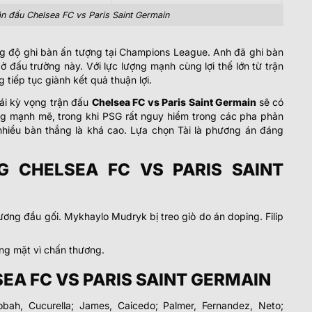
ận đấu Chelsea FC vs Paris Saint Germain
ng độ ghi bàn ấn tượng tại Champions League. Anh đã ghi bàn
 ở đấu trường này. Với lực lượng mạnh cùng lợi thế lớn từ trận
 tiếp tục giành kết quả thuận lợi.
ái kỳ vọng trận đấu
Chelsea FC vs Paris Saint Germain
sẽ có
ng mạnh mẽ, trong khi PSG rất nguy hiểm trong các pha phản
nhiều bàn thắng là khá cao. Lựa chọn Tài là phương án đáng
G CHELSEA FC VS PARIS SAINT
ương đầu gối. Mykhaylo Mudryk bị treo giò do án doping. Filip
ng mặt vì chấn thương.
SEA FC VS PARIS SAINT GERMAIN
bah, Cucurella; James, Caicedo; Palmer, Fernandez, Neto;