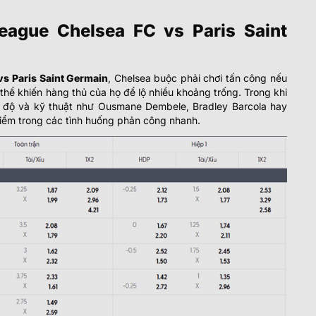
eague Chelsea FC vs Paris Saint
vs Paris Saint Germain
, Chelsea buộc phải chơi tấn công nếu
thể khiến hàng thủ của họ để lộ nhiều khoảng trống. Trong khi
c độ và kỹ thuật như Ousmane Dembele, Bradley Barcola hay
hiểm trong các tình huống phản công nhanh.