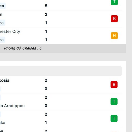
Phong độ Chelsea FC