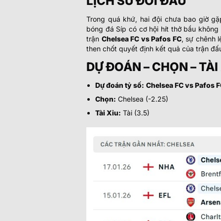
LỊCH SỬ ĐỐI ĐẦU
Trong quá khứ, hai đội chưa bao giờ gặp
bóng đá Síp có cơ hội hít thở bầu không 
trận
Chelsea FC vs Pafos FC
, sự chênh 
then chốt quyết định kết quả của trận đấu
DỰ ĐOÁN – CHỌN – TÀI
Dự đoán tỷ số:
Chelsea FC vs Pafos 
Chọn:
Chelsea (-2.25)
Tài Xỉu:
Tài (3.5)