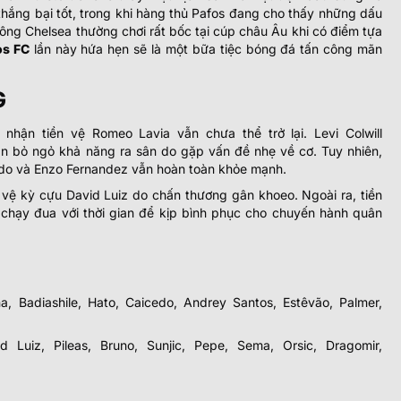
thắng bại tốt, trong khi hàng thủ Pafos đang cho thấy những dấu
công Chelsea thường chơi rất bốc tại cúp châu Âu khi có điểm tựa
os FC
lần này hứa hẹn sẽ là một bữa tiệc bóng đá tấn công mãn
G
hận tiền vệ Romeo Lavia vẫn chưa thể trở lại. Levi Colwill
lian bỏ ngỏ khả năng ra sân do gặp vấn đề nhẹ về cơ. Tuy nhiên,
cedo và Enzo Fernandez vẫn hoàn toàn khỏe mạnh.
 vệ kỳ cựu David Luiz do chấn thương gân khoeo. Ngoài ra, tiền
 chạy đua với thời gian để kịp bình phục cho chuyến hành quân
a, Badiashile, Hato, Caicedo, Andrey Santos, Estêvão, Palmer,
d Luiz, Pileas, Bruno, Sunjic, Pepe, Sema, Orsic, Dragomir,