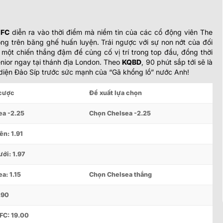
1
 FC
diễn ra vào thời điểm mà niềm tin của các cổ động viên The
ộng trên băng ghế huấn luyện. Trái ngược với sự non nớt của đối
 một chiến thắng đậm để củng cố vị trí trong top đầu, đồng thời
enior ngay tại thánh địa London. Theo
KQBD
, 90 phút sắp tới sẽ là
i diện Đảo Síp trước sức mạnh của “Gã khổng lồ” nước Anh!
 cược
Đề xuất lựa chọn
ea -2.25
Chọn Chelsea -2.25
ên: 1.91
ới: 1.97
a: 1.15
Chọn Chelsea thắng
.90
FC: 19.00