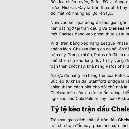
Bên kia chiến tuyến, Pafos FC lại đang 
trước Nicosia. Đây là trận thua phơi bà
đối mặt với những áp lực liên tục.
Nhìn vào kết quả bóng đá thời gian gần đ
nên bất ngờ tại trận đấu giữa
Chelsea F
một Chelsea đang vào phom thực sự là mộ
Vị trí trên bảng xếp hạng League Pha
chênh lệch. Chelsea đang có cơ hội lớn đ
trận này. Trong khi đó, Pafos dù đã có 
chế khiến họ khó lòng duy trì hy vọng đi
trận then chốt này, khả năng Pafos phải
Áp lực đè nặng lên hàng thủ của Pafos ch
Sức ép từ khán đài Stamford Bridge là rấ
chiến thắng cách biệt cho đội chủ nhà là
Chelsea mùa này là cực kỳ ấn tượng, bi
ngôi sao như Cole Palmer hay Joao Pedr
Tỷ lệ kèo trận đấu Che
Trên sàn giao dịch châu Á trận đấu
Chels
trái cho trận đấu này, phản ánh sự chên