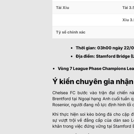
Tài Xỉu
Tài 3.5
Xỉu 3.
Tỷ số chính xác
Thời gian: 03h00 ngày 22/0
Địa điểm: Stamford Bridge 
Vòng 7 League Phase Champions Le
Ý kiến chuyên gia nhận
Chelsea FC bước vào trận đại chiến nà
Brentford tại Ngoại hạng Anh cuối tuần q
Rosenior, người đang nỗ lực định hình lối 
Khi thực hiện soi kèo bóng đá cho cặp 
sự vượt trội về đẳng cấp của dàn sao L
khăn trong việc đứng vững tại Stamford 