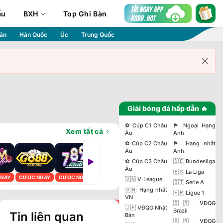
ấu
BXH
Top Ghi Bàn
ản
Hàn Quốc
Úc
Trung Quốc
Giải bóng đá hấp dẫn 🔥
⚽️ Cúp C1 Châu
🏴󠁧󠁢󠁥󠁮󠁧󠁿 Ngoại Hạng
Xem tất cả
Âu
Anh
⚽️ Cúp C2 Châu
🏴󠁧󠁢󠁥󠁮󠁧󠁿 Hạng nhất
Âu
Anh
⚽️ Cúp C3 Châu
🇩🇪 Bundesliga
Âu
🇪🇸 La Liga
GAY
CƯỢC NGAY
CƯỢC NGAY
CƯỢC NGAY
🇻🇳 V-League
🇮🇹 Serie A
🇻🇳 Hạng nhất
🇫🇷 Ligue 1
VN
🇧🇷 VĐQG
🇯🇵 VĐQG Nhật
Brazil
Tin liên quan
Bản
🇦🇷 VĐQG